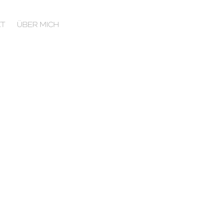
T
ÜBER MICH