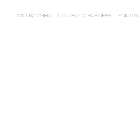
WILLKOMMEN
PORTFOLIO BUSINESS
KONTAK